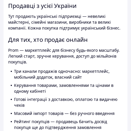
Продавці з усієї України
Тут продають українські підприємці — невеликі
майстерні, сімейні магазини, виробники та великі
компанії. Кожна покупка підтримує український бізнес.
Для тих, хто продає онлайн
Prom — маркетплейс для бізнесу будь-якого масштабу.
Легкий старт, зручне керування, доступ до мільйонів
покупців.
Три канали продажів одночасно: маркетплейс,
мобільний додаток, власний сайт
Керування товарами, замовленнями та цінами в
одному кабінеті
Готові інтеграції з доставкою, оплатою та видачею
чеків
Масовий імпорт товарів — без ручного введення
Рейтинг покупців — продавець бачить досвід
покупця ще до підтвердження замовлення