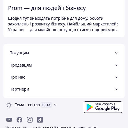
Prom — для людей і бізнесу
Щодня тут знаходять потрібне для дому, роботи,
захоплень і розвитку бізнесу. Найбільший маркетплейс
України — для мільйонів покупців і тисяч підприємців.
Покупцям
Продавцям
Про нас
Партнери
Тема
-
світла
BETA