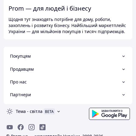
Prom — для людей і бізнесу
Щодня тут знаходять потрібне для дому, роботи,
захоплень і розвитку бізнесу. Найбільший маркетплейс
України — для мільйонів покупців і тисяч підприємців.
Покупцям
Продавцям
Про нас
Партнери
Тема
-
світла
BETA