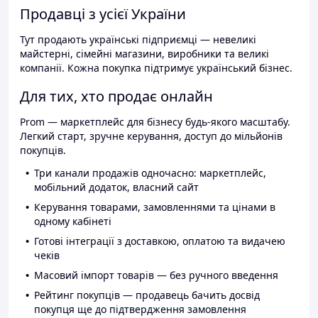
Продавці з усієї України
Тут продають українські підприємці — невеликі
майстерні, сімейні магазини, виробники та великі
компанії. Кожна покупка підтримує український бізнес.
Для тих, хто продає онлайн
Prom — маркетплейс для бізнесу будь-якого масштабу.
Легкий старт, зручне керування, доступ до мільйонів
покупців.
Три канали продажів одночасно: маркетплейс,
мобільний додаток, власний сайт
Керування товарами, замовленнями та цінами в
одному кабінеті
Готові інтеграції з доставкою, оплатою та видачею
чеків
Масовий імпорт товарів — без ручного введення
Рейтинг покупців — продавець бачить досвід
покупця ще до підтвердження замовлення